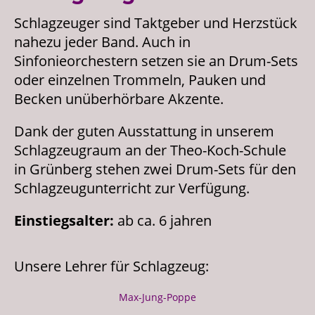
Schlagzeuger sind Taktgeber und Herzstück
nahezu jeder Band. Auch in
Sinfonieorchestern setzen sie an Drum-Sets
oder einzelnen Trommeln, Pauken und
Becken unüberhörbare Akzente.
Dank der guten Ausstattung in unserem
Schlagzeugraum an der Theo-Koch-Schule
in Grünberg stehen zwei Drum-Sets für den
Schlagzeugunterricht zur Verfügung.
Einstiegsalter:
ab ca. 6 jahren
Unsere Lehrer für Schlagzeug:
Max-Jung-Poppe