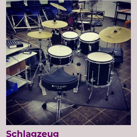
Schlagzeug