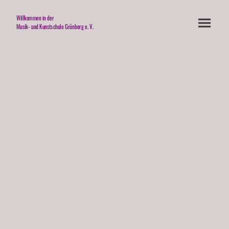
Willkommen in der
Musik- und Kunstschule Grünberg e. V.