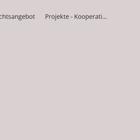
ichtsangebot
Projekte - Kooperationen