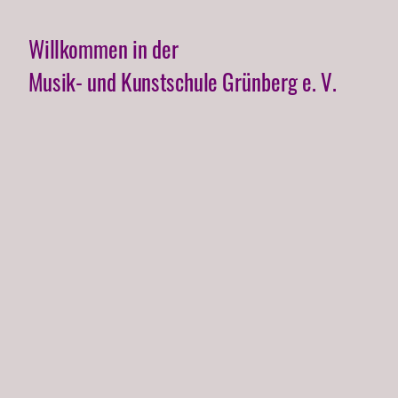
Willkommen in der
Musik- und Kunstschule Grünberg e. V.