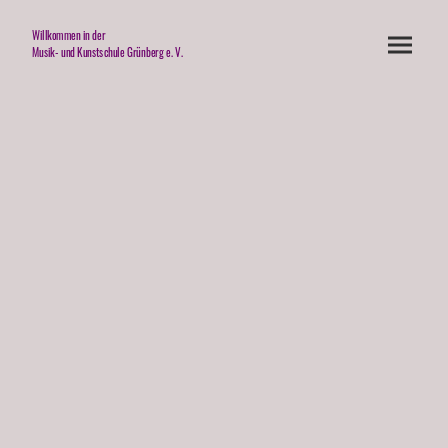
Willkommen in der
Musik- und Kunstschule Grünberg e. V.