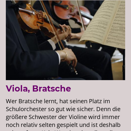
Viola, Bratsche
Wer Bratsche lernt, hat seinen Platz im
Schulorchester so gut wie sicher. Denn die
größere Schwester der Violine wird immer
noch relativ selten gespielt und ist deshalb