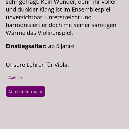
sehr gefragt. Kein Wunder, denn ihr voller
und dunkler Klang ist im Ensemblespiel
unverzichtbar, unterstreicht und
harmonisiert er doch mit seiner samtigen
Wärme das Violinenspiel.
Einstiegsalter:
ab 5 Jahre
Unsere Lehrer für Viola:
Axel Lis
Anmeldeformular