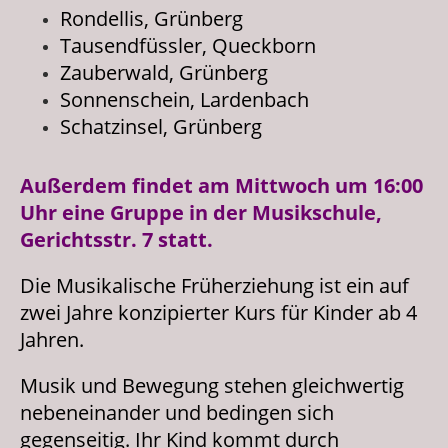
Rondellis, Grünberg
Tausendfüssler, Queckborn
Zauberwald, Grünberg
Sonnenschein, Lardenbach
Schatzinsel, Grünberg
Außerdem findet am Mittwoch um 16:00
Uhr eine Gruppe in der Musikschule,
Gerichtsstr. 7 statt.
Die Musikalische Früherziehung ist ein auf
zwei Jahre konzipierter Kurs für Kinder ab 4
Jahren.
Musik und Bewegung stehen gleichwertig
nebeneinander und bedingen sich
gegenseitig. Ihr Kind kommt durch