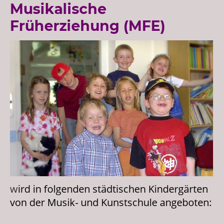
Musikalische
Früherziehung (MFE)
w
ird in folgenden städtischen Kindergärten
von der Musik- und Kunstschule angeboten: