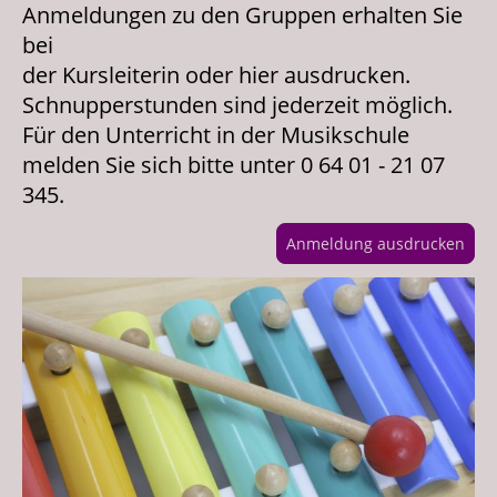
Anmeldungen zu den Gruppen erhalten Sie
bei
der Kursleiterin oder hier ausdrucken.
Schnupperstunden sind jederzeit möglich.
Für den Unterricht in der Musikschule
melden Sie sich bitte unter 0 64 01 - 21 07
345.
Anmeldung ausdrucken