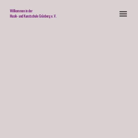
Willkommen in der
Musik- und Kunstschule Grünberg e. V.