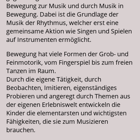
Bewegung zur Musik und durch Musik in
Bewegung. Dabei ist die Grundlage der
Musik der Rhythmus, welcher erst eine
gemeinsame Aktion wie Singen und Spielen
auf Instrumenten ermöglicht.
Bewegung hat viele Formen der Grob- und
Feinmotorik, vom Fingerspiel bis zum freien
Tanzen im Raum.
Durch die eigene Tätigkeit, durch
Beobachten, Imitieren, eigenständiges
Probieren und angeregt durch Themen aus
der eigenen Erlebniswelt entwickeln die
Kinder die elementarsten und wichtigsten
Fähigkeiten, die sie zum Musizieren
brauchen.