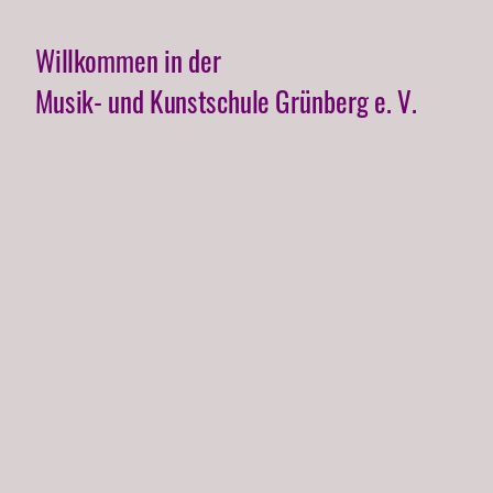
Willkommen in der
Musik- und Kunstschule Grünberg e. V.