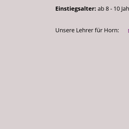
Einstiegsalter:
ab 8 - 10 Ja
Unsere Lehrer für Horn: