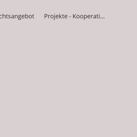
ichtsangebot
Projekte - Kooperationen